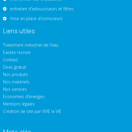
entretien d'adoucisseurs et filtres
mise en place d'osmoseurs
Liens utiles
Traitement industriel de l'eau
Eautex recrute
Contact
Devis gratuit
Nos produits
Nos matériels
Nos services
Economies d'énergies
Mentions légales
Création de site par VIVE la VIE