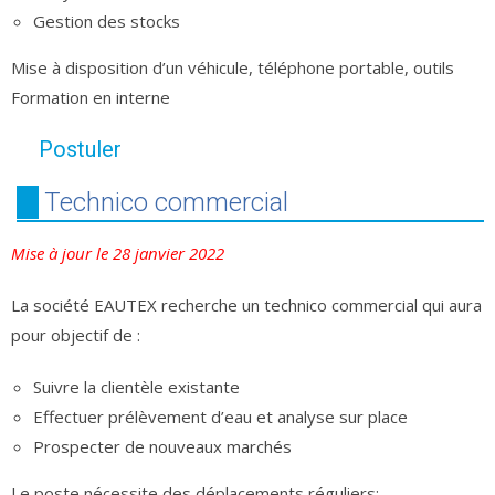
Gestion des stocks
Mise à disposition d’un véhicule, téléphone portable, outils
Formation en interne
Postuler
Technico commercial
Mise à jour le 28 janvier 2022
La société EAUTEX recherche un technico commercial qui aura
pour objectif de :
Suivre la clientèle existante
Effectuer prélèvement d’eau et analyse sur place
Prospecter de nouveaux marchés
Le poste nécessite des déplacements réguliers: