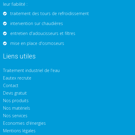
leur fiabilité :
traitement des tours de refroidissement
intervention sur chaudières
entretien d'adoucisseurs et filtres
mise en place d'osmoseurs
Liens utiles
Traitement industriel de l'eau
Eautex recrute
Contact
Devis gratuit
Nos produits
Nos matériels
Nos services
Economies d'énergies
Mentions légales