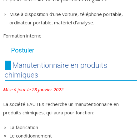
Mise à disposition d’une voiture, téléphone portable,
ordinateur portable, matériel d’analyse.
Formation interne
Postuler
Manutentionnaire en produits
chimiques
Mise à jour le 28 janvier 2022
La société EAUTEX recherche un manutentionnaire en
produits chimiques, qui aura pour fonction:
La fabrication
Le conditionnement