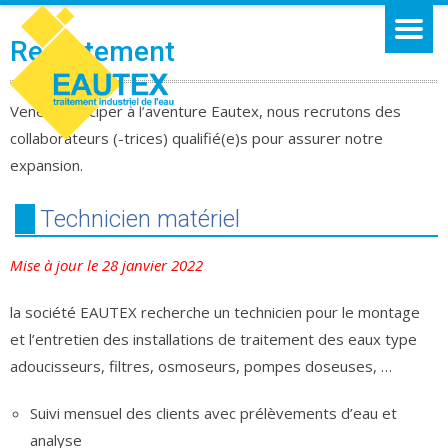
Recrutement
Venez participer à l’aventure Eautex, nous recrutons des
collaborateurs (-trices) qualifié(e)s pour assurer notre
expansion.
Technicien matériel
Mise à jour le 28 janvier 2022
la société EAUTEX recherche un technicien pour le montage
et l’entretien des installations de traitement des eaux type
adoucisseurs, filtres, osmoseurs, pompes doseuses, …
Suivi mensuel des clients avec prélèvements d’eau et
analyse