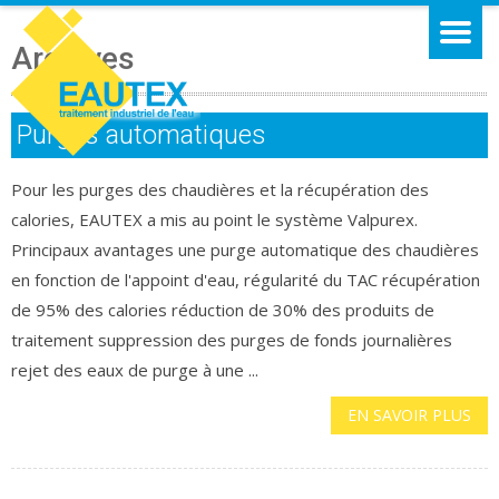
Archives
Purges automatiques
Pour les purges des chaudières et la récupération des
calories, EAUTEX a mis au point le système Valpurex.
Principaux avantages une purge automatique des chaudières
en fonction de l'appoint d'eau, régularité du TAC récupération
de 95% des calories réduction de 30% des produits de
traitement suppression des purges de fonds journalières
rejet des eaux de purge à une ...
EN SAVOIR PLUS