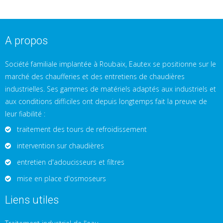
A propos
Société familiale implantée à Roubaix, Eautex se positionne sur le
marché des chaufferies et des entretiens de chaudières
industrielles. Ses gammes de matériels adaptés aux industriels et
aux conditions difficiles ont depuis longtemps fait la preuve de
leur fiabilité :
traitement des tours de refroidissement
intervention sur chaudières
entretien d'adoucisseurs et filtres
mise en place d'osmoseurs
Liens utiles