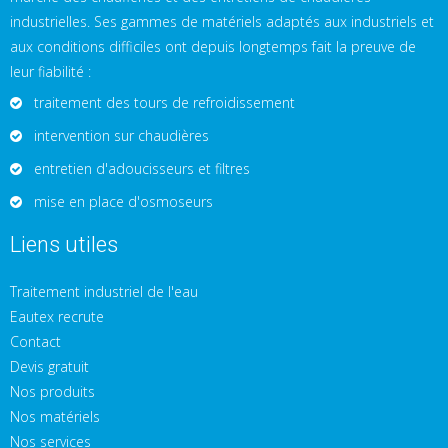
industrielles. Ses gammes de matériels adaptés aux industriels et
aux conditions difficiles ont depuis longtemps fait la preuve de
leur fiabilité :
traitement des tours de refroidissement
intervention sur chaudières
entretien d'adoucisseurs et filtres
mise en place d'osmoseurs
Liens utiles
Traitement industriel de l'eau
Eautex recrute
Contact
Devis gratuit
Nos produits
Nos matériels
Nos services