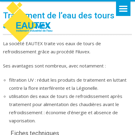
Traitement de l’eau des tours
avec Filuvex
La société EAUTEX traite vos eaux de tours de
refroidissement grâce au procédé Filuvex.
Ses avantages sont nombreux, avec notamment :
filtration UV : réduit les produits de traitement en luttant
contre la flore interférente et la Légionelle.
utilisation des eaux de tours de refroidissement après
traitement pour alimentation des chaudières avant le
refroidissement : économie d’énergie et absence de
vaporisation.
Fiches techniques