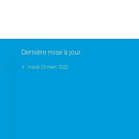
Dernière mise à jour
mardi 29 mars 2022
E