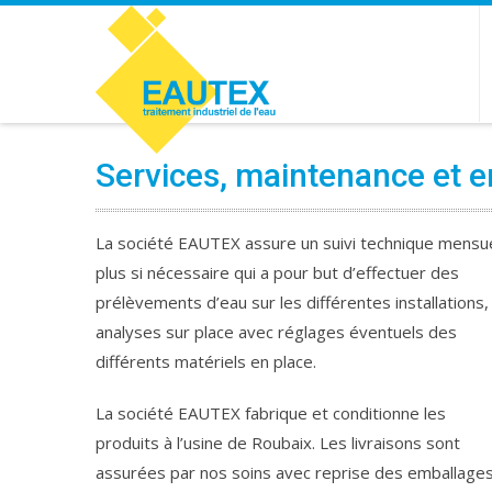
Services, maintenance et e
La société EAUTEX assure un suivi technique mensue
plus si nécessaire qui a pour but d’effectuer des
prélèvements d’eau sur les différentes installations,
analyses sur place avec réglages éventuels des
différents matériels en place.
La société EAUTEX fabrique et conditionne les
produits à l’usine de Roubaix. Les livraisons sont
assurées par nos soins avec reprise des emballage