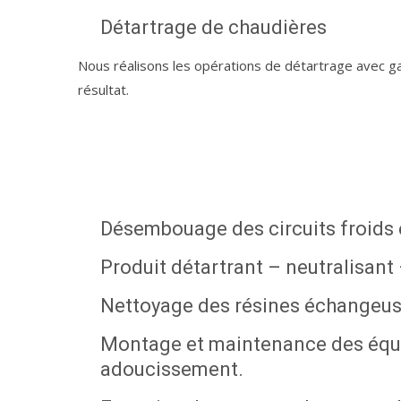
Détartrage de chaudières
Nous réalisons les opérations de détartrage avec g
résultat.
Désembouage des circuits froids 
Produit détartrant – neutralisant
Nettoyage des résines échangeus
Montage et maintenance des équip
adoucissement.