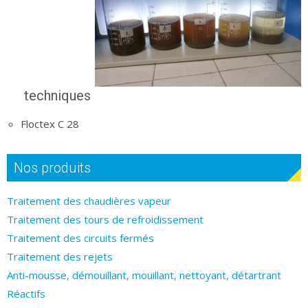
techniques
Floctex C 28
Nos produits
Traitement des chaudières vapeur
Traitement des tours de refroidissement
Traitement des circuits fermés
Traitement des rejets
Anti-mousse, démouillant, mouillant, nettoyant, détartrant
Réactifs