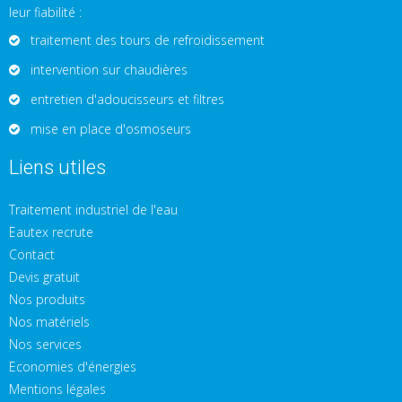
leur fiabilité :
traitement des tours de refroidissement
intervention sur chaudières
entretien d'adoucisseurs et filtres
mise en place d'osmoseurs
Liens utiles
Traitement industriel de l'eau
Eautex recrute
Contact
Devis gratuit
Nos produits
Nos matériels
Nos services
Economies d'énergies
Mentions légales