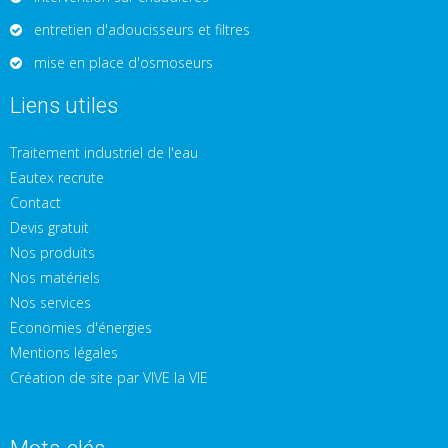
entretien d'adoucisseurs et filtres
mise en place d'osmoseurs
Liens utiles
Traitement industriel de l'eau
Eautex recrute
Contact
Devis gratuit
Nos produits
Nos matériels
Nos services
Economies d'énergies
Mentions légales
Création de site par VIVE la VIE