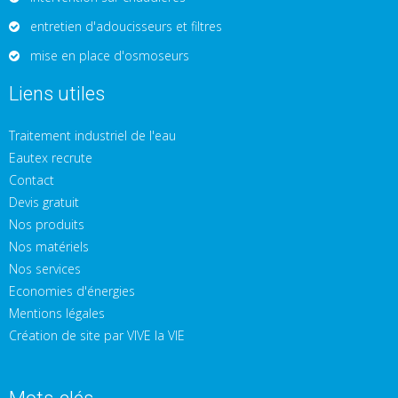
entretien d'adoucisseurs et filtres
mise en place d'osmoseurs
Liens utiles
Traitement industriel de l'eau
Eautex recrute
Contact
Devis gratuit
Nos produits
Nos matériels
Nos services
Economies d'énergies
Mentions légales
Création de site par VIVE la VIE